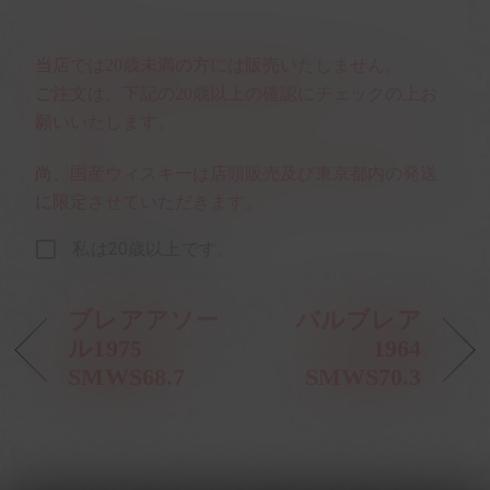
当店では20歳未満の方には販売いたしません。
ご注文は、下記の20歳以上の確認にチェックの上お
願いいたします。
尚、国産ウィスキーは店頭販売及び東京都内の発送
に限定させていただきます。
私は20歳以上です。
ブレアアソー
バルブレア
ル1975
1964
SMWS68.7
SMWS70.3