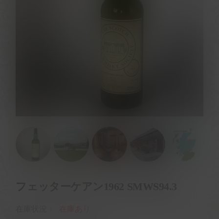
フェッターケアン1962 SMWS94.3
在庫状況：
在庫あり