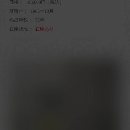
価格：
198,000円（税込）
蒸留年：
1965年10月
熟成年数：
32年
在庫状況：
在庫あり