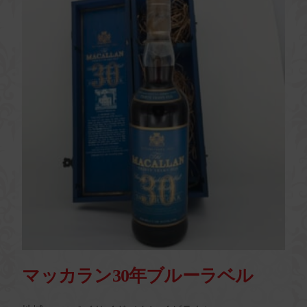
マッカラン30年ブルーラベル