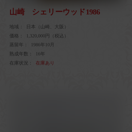
山崎 シェリーウッド1986
地域：
日本（山崎、大阪）
価格：
1,320,000円（税込）
蒸留年：
1986年10月
熟成年数：
16年
在庫状況：
在庫あり