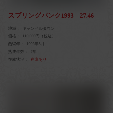
スプリングバンク1993 27.46
地域：
キャンベルタウン
価格：
110,000円（税込）
蒸留年：
1993年6月
熟成年数：
7年
在庫状況：
在庫あり