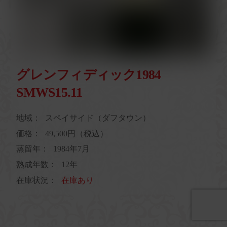
グレンフィディック1984
SMWS15.11
地域：
スペイサイド（ダフタウン）
価格：
49,500円（税込）
蒸留年：
1984年7月
熟成年数：
12年
在庫状況：
在庫あり