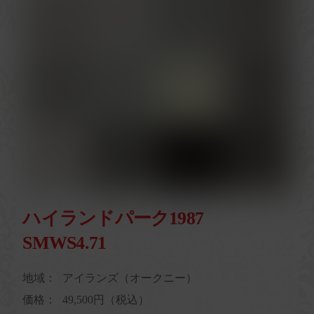
ハイランドパーク1987
SMWS4.71
地域：
アイランズ（オークニー）
価格：
49,500円（税込）