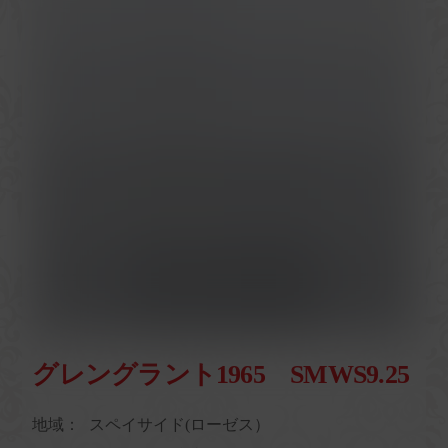
グレングラント1965 SMWS9.25
地域：
スペイサイド(ローゼス）