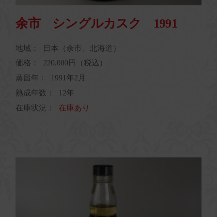
余市 シングルカスク 1991
地域：
日本（余市、北海道）
価格：
220,000円（税込）
蒸留年：
1991年2月
熟成年数：
12年
在庫状況：
在庫あり