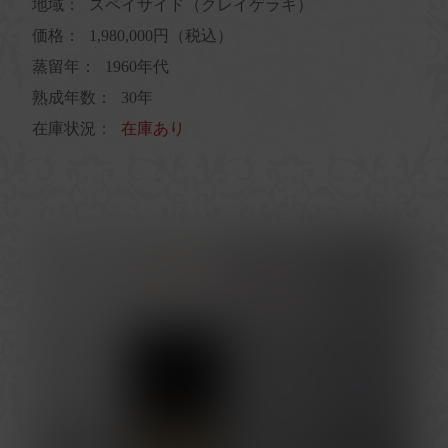
地域：
スペイサイド（クレイゲラキ）
価格：
1,980,000円（税込）
蒸留年：
1960年代
熟成年数：
30年
在庫状況：
在庫あり