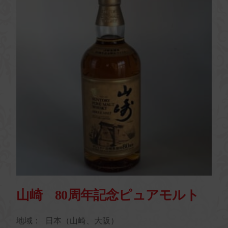
山崎 80周年記念ピュアモルト
地域：
日本（山崎、大阪）