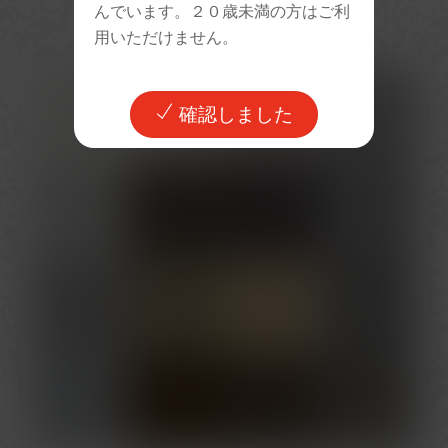
んでいます。２０歳未満の方はご利
用いただけません。
確認しました