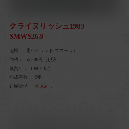
クライヌリッシュ1989
SMWS26.9
地域：
北ハイランド(ブローラ）
価格：
55,000円（税込）
蒸留年：
1989年9月
熟成年数：
8年
在庫状況：
在庫あり