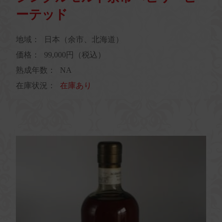
ーテッド
地域：
日本（余市、北海道）
価格：
99,000円（税込）
熟成年数：
NA
在庫状況：
在庫あり