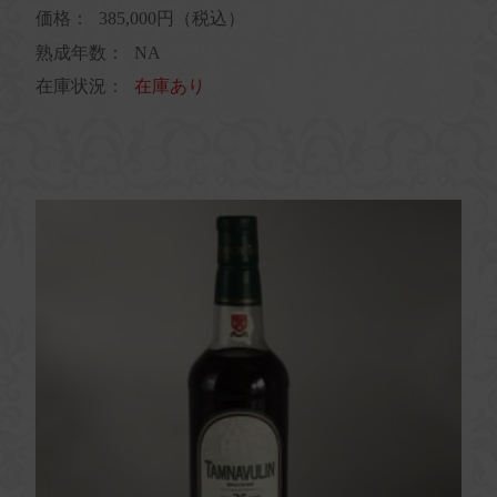
価格：
385,000円（税込）
熟成年数：
NA
在庫状況：
在庫あり