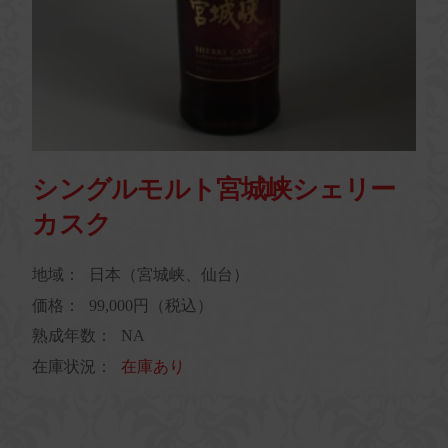
シングルモルト宮城峡シェリー
カスク
地域：
日本（宮城峡、仙台）
価格：
99,000円（税込）
熟成年数：
NA
在庫状況：
在庫あり