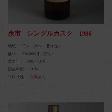
余市 シングルカスク 1986
地域：
日本（余市、北海道）
価格：
330,000円（税込）
蒸留年：
1986年10月
熟成年数：
16年
在庫状況：
在庫あり