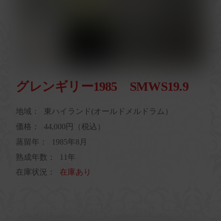
グレンギリー1985 SMWS19.9
地域：
東ハイランド(オールドメルドラム）
価格：
44,000円（税込）
蒸留年：
1985年8月
熟成年数：
11年
在庫状況：
在庫あり