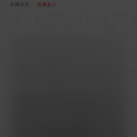
在庫状況：
在庫あり