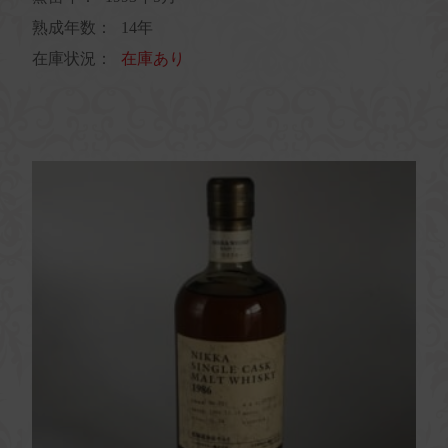
熟成年数：
14年
在庫状況：
在庫あり