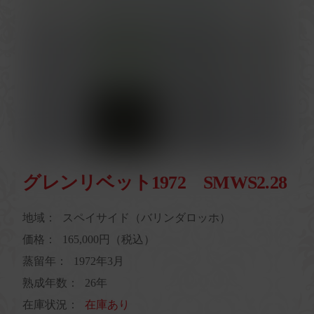
グレンリベット1972 SMWS2.28
地域：
スペイサイド（バリンダロッホ）
価格：
165,000円（税込）
蒸留年：
1972年3月
熟成年数：
26年
在庫状況：
在庫あり