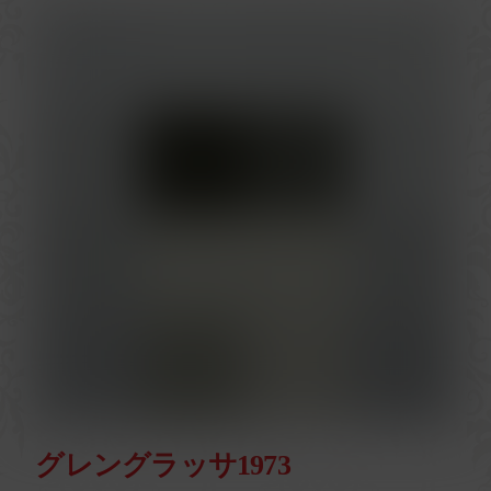
グレングラッサ1973