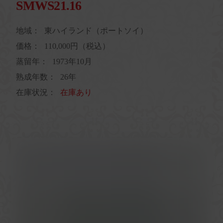
SMWS21.16
地域：
東ハイランド（ポートソイ）
価格：
110,000円（税込）
蒸留年：
1973年10月
熟成年数：
26年
在庫状況：
在庫あり