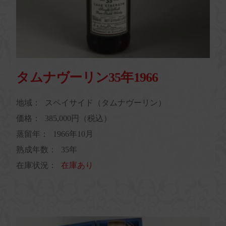
タムナヴーリン35年1966
地域：
スペイサイド（タムナヴーリン）
価格：
385,000円（税込）
蒸留年：
1966年10月
熟成年数：
35年
在庫状況：
在庫あり