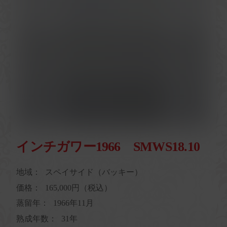
インチガワー1966 SMWS18.10
地域：
スペイサイド（バッキー）
価格：
165,000円（税込）
蒸留年：
1966年11月
熟成年数：
31年